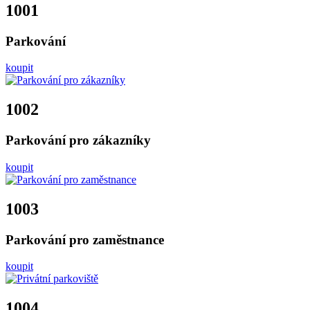
1001
Parkování
koupit
1002
Parkování pro zákazníky
koupit
1003
Parkování pro zaměstnance
koupit
1004