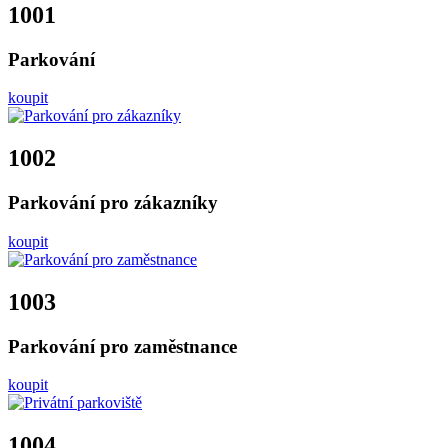
1001
Parkování
koupit
1002
Parkování pro zákazníky
koupit
1003
Parkování pro zaměstnance
koupit
1004